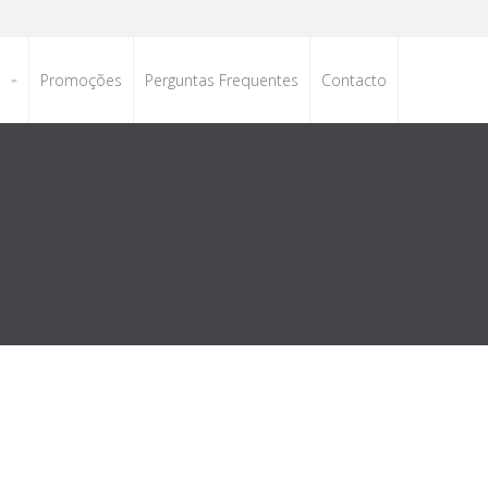
s
Promoções
Perguntas Frequentes
Contacto