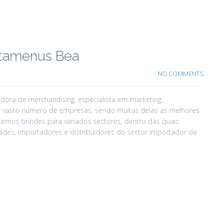
rtamenus Bea
NO COMMENTS
dora de merchandising, especialista em marketing
 vasto número de empresas, sendo muitas delas as melhores
emos brindes para variados sectores, dentro das quais
des, importadores e distribuidores do sector importador de