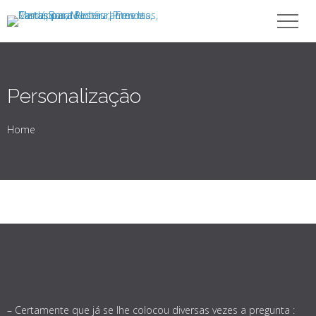
Personalização
Home
– Certamente que já se lhe colocou diversas vezes a pregunta :