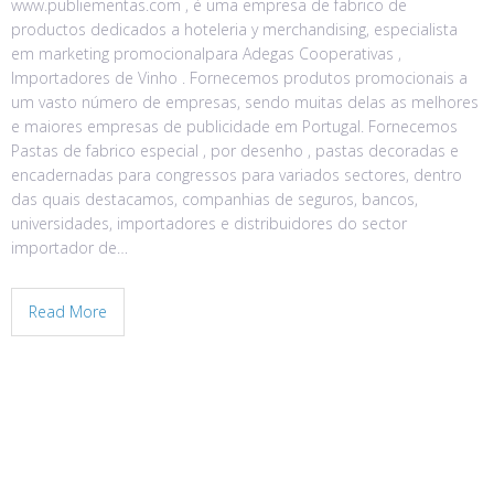
www.publiementas.com , é uma empresa de fabrico de
productos dedicados a hoteleria y merchandising, especialista
em marketing promocionalpara Adegas Cooperativas ,
Importadores de Vinho . Fornecemos produtos promocionais a
um vasto número de empresas, sendo muitas delas as melhores
e maiores empresas de publicidade em Portugal. Fornecemos
Pastas de fabrico especial , por desenho , pastas decoradas e
encadernadas para congressos para variados sectores, dentro
das quais destacamos, companhias de seguros, bancos,
universidades, importadores e distribuidores do sector
importador de…
Read More