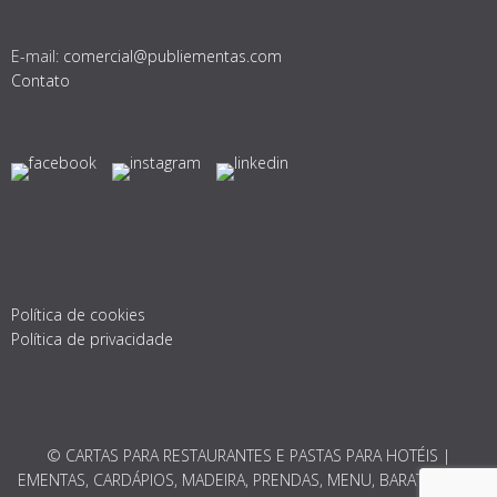
E-mail:
comercial@publiementas.com
Contato
Política de cookies
Política de privacidade
© CARTAS PARA RESTAURANTES E PASTAS PARA HOTÉIS |
EMENTAS, CARDÁPIOS, MADEIRA, PRENDAS, MENU, BARATO 2026.