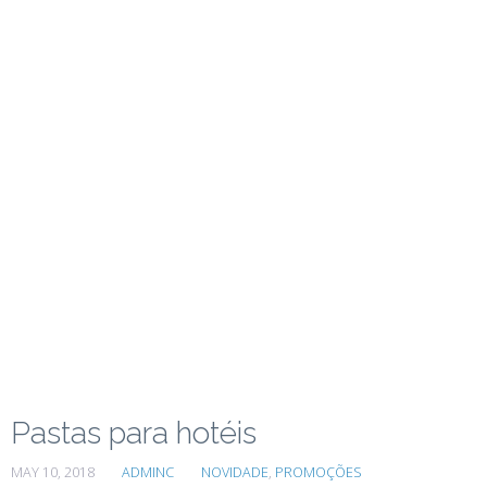
Pastas para hotéis
MAY 10, 2018
ADMINC
NOVIDADE
,
PROMOÇÕES