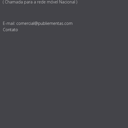
( Chamada para a rede móvel Nacional )
E-mail:
comercial@publiementas.com
Contato