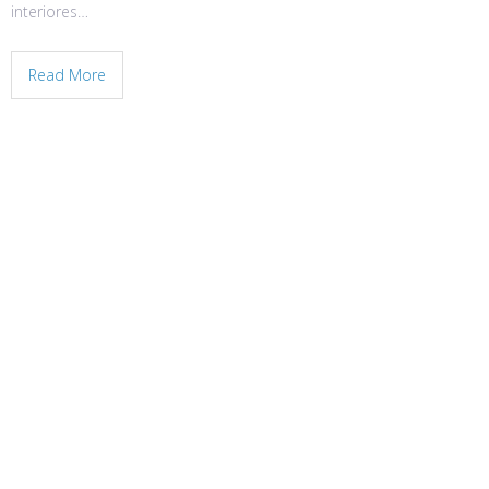
interiores…
Read More