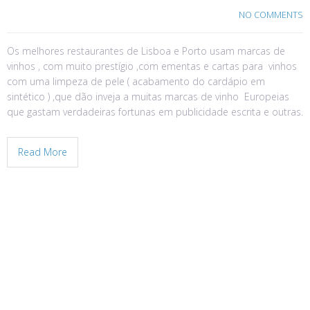
NO COMMENTS
Os melhores restaurantes de Lisboa e Porto usam marcas de
vinhos , com muito prestígio ,com ementas e cartas para vinhos
com uma limpeza de pele ( acabamento do cardápio em
sintético ) ,que dão inveja a muitas marcas de vinho Europeias
que gastam verdadeiras fortunas em publicidade escrita e outras.
Read More