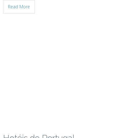
Read More