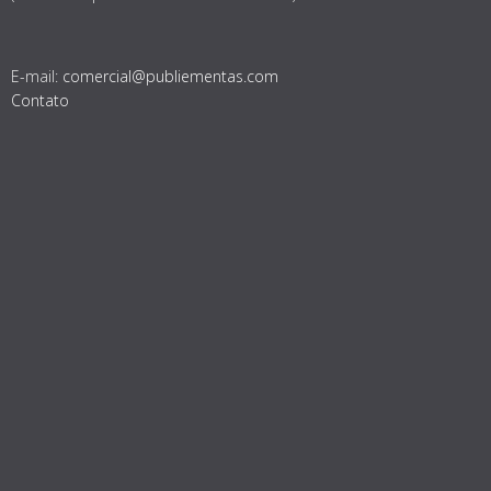
E-mail:
comercial@publiementas.com
Contato