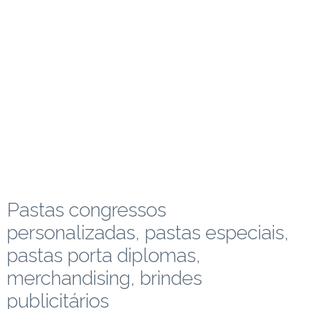
Pastas congressos
personalizadas, pastas especiais,
pastas porta diplomas,
merchandising, brindes
publicitários