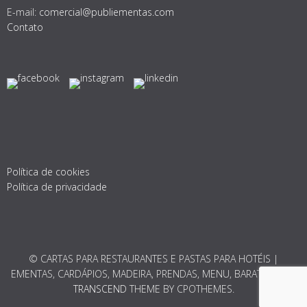
E-mail:
comercial@publiementas.com
Contato
Política de cookies
Política de privacidade
© CARTAS PARA RESTAURANTES E PASTAS PARA HOTÉIS |
EMENTAS, CARDÁPIOS, MADEIRA, PRENDAS, MENU, BARATO 2026.
TRANSCEND
THEME BY CPOTHEMES.