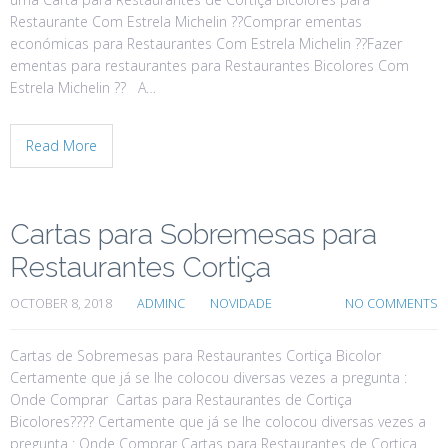
Restaurante Com Estrela Michelin ??Comprar ementas
económicas para Restaurantes Com Estrela Michelin ??Fazer
ementas para restaurantes para Restaurantes Bicolores Com
Estrela Michelin ?? A…
Read More
Cartas para Sobremesas para
Restaurantes Cortiça
OCTOBER 8, 2018
ADMINC
NOVIDADE
NO COMMENTS
Cartas de Sobremesas para Restaurantes Cortiça Bicolor
Certamente que já se lhe colocou diversas vezes a pregunta :
Onde Comprar Cartas para Restaurantes de Cortiça
Bicolores???? Certamente que já se lhe colocou diversas vezes a
pregunta : Onde Comprar Cartas para Restaurantes de Cortiça