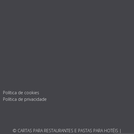
Política de cookies
Política de privacidade
© CARTAS PARA RESTAURANTES E PASTAS PARA HOTÉIS |