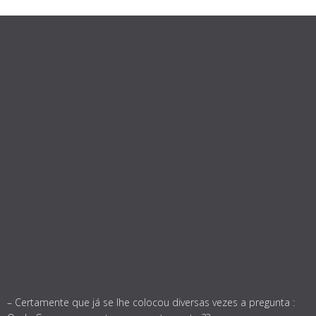
– Certamente que já se lhe colocou diversas vezes a pregunta :