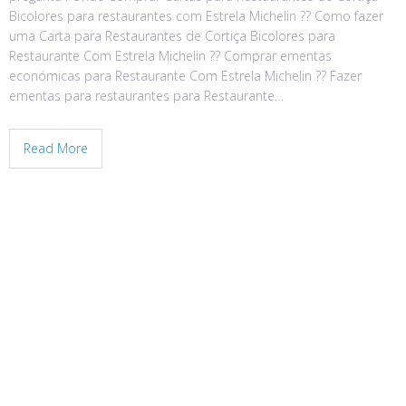
Bicolores para restaurantes com Estrela Michelin ?? Como fazer
uma Carta para Restaurantes de Cortiça Bicolores para
Restaurante Com Estrela Michelin ?? Comprar ementas
económicas para Restaurante Com Estrela Michelin ?? Fazer
ementas para restaurantes para Restaurante…
Read More