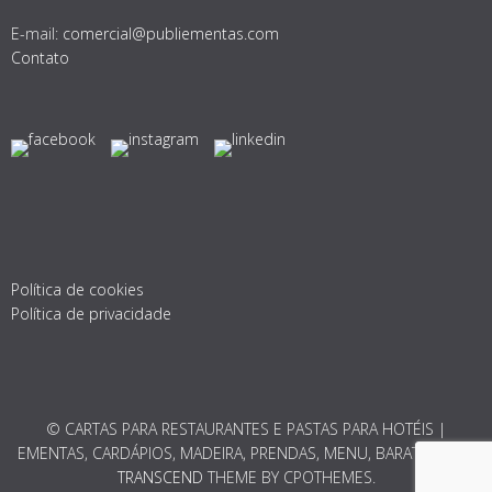
E-mail:
comercial@publiementas.com
Contato
Política de cookies
Política de privacidade
© CARTAS PARA RESTAURANTES E PASTAS PARA HOTÉIS |
EMENTAS, CARDÁPIOS, MADEIRA, PRENDAS, MENU, BARATO 2026.
TRANSCEND
THEME BY CPOTHEMES.