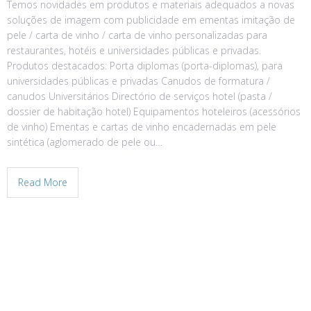
Temos novidades em produtos e materiais adequados a novas
soluções de imagem com publicidade em ementas imitação de
pele / carta de vinho / carta de vinho personalizadas para
restaurantes, hotéis e universidades públicas e privadas.
Produtos destacados: Porta diplomas (porta-diplomas), para
universidades públicas e privadas Canudos de formatura /
canudos Universitários Directório de serviços hotel (pasta /
dossier de habitação hotel) Equipamentos hoteleiros (acessórios
de vinho) Ementas e cartas de vinho encadernadas em pele
sintética (aglomerado de pele ou…
Read More