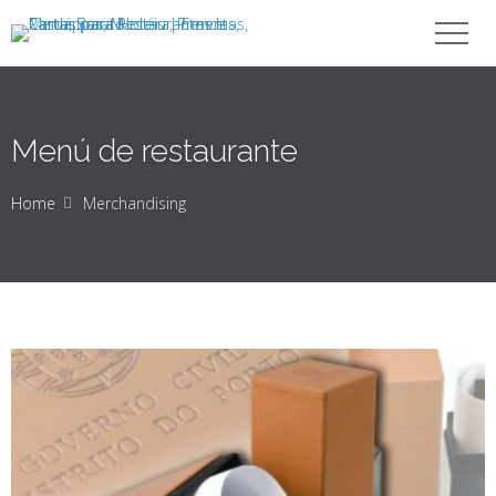
Menú de restaurante
Home
Merchandising