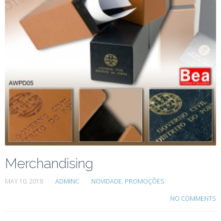
Merchandising
MAY 10, 2018
ADMINC
NOVIDADE
,
PROMOÇÕES
NO COMMENTS