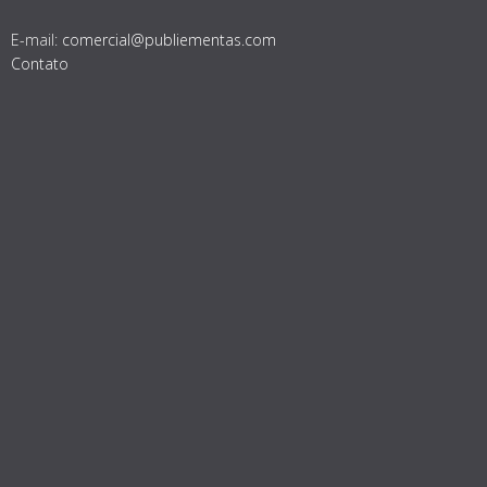
E-mail:
comercial@publiementas.com
Contato