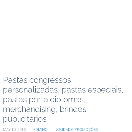
Pastas congressos
personalizadas, pastas especiais,
pastas porta diplomas,
merchandising, brindes
publicitários
MAY 10, 2018
ADMINC
NOVIDADE
,
PROMOÇÕES