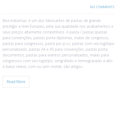
NO COMMENTS
Bea indústrias, é um dos fabricantes de pastas de grande
prestígio a nível Europeu, pela sua qualidade nos acabamentos e
seus preços altamente competitivos. A pasta / pastas (pastas
para convenções, pastas porta diplomas, malas de congresso,
pastas para congressos, pasta pvc-p.v.c, pastas com seu logótipo
personalizado, pastas A4 e A5 para convenções, pastas porta
documentos, pastas para eventos personalizados, malas para
congressos com seu logótipo, serigrafado e termogravado a alto
e baixo relevo, com ou sem molde, são artigos…
Read More