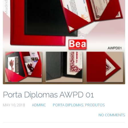
Porta Diplomas AWPD 01
MAY 10, 2018
ADMINC
PORTA DIPLOMAS
,
PRODUTOS
NO COMMENTS