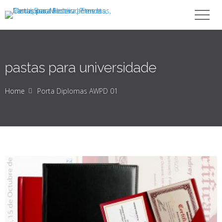
pastas para universidade
Home
Porta Diplomas AWPD 01