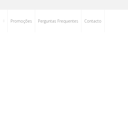
s
Promoções
Perguntas Frequentes
Contacto