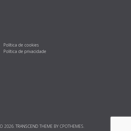
Política de cookies
Política de privacidade
TO 2026.
TRANSCEND
THEME BY CPOTHEMES.