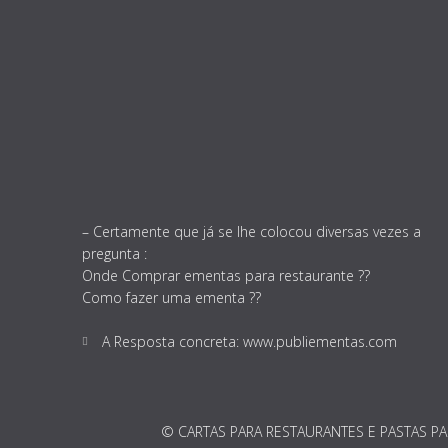
– Certamente que já se lhe colocou diversas vezes a
pregunta :
Onde Comprar ementas para restaurante ??
Como fazer uma ementa ??
A Resposta concreta: www.publiementas.com
© CARTAS PARA RESTAURANTES E PASTAS PA