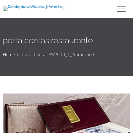
porta contas restaurante
Home
Porta Contas AWPC 01_1_Promoção 6 –