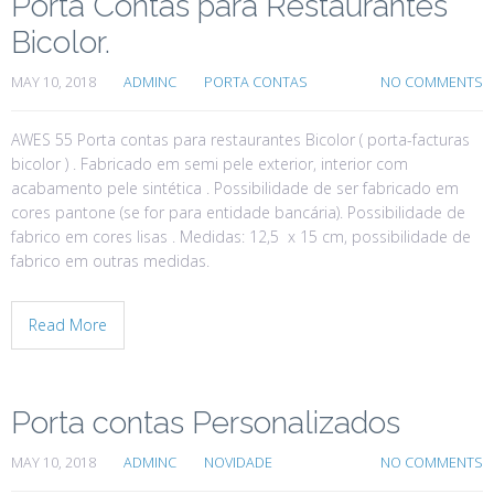
Porta Contas para Restaurantes
Bicolor.
MAY 10, 2018
ADMINC
PORTA CONTAS
NO COMMENTS
AWES 55 Porta contas para restaurantes Bicolor ( porta-facturas
bicolor ) . Fabricado em semi pele exterior, interior com
acabamento pele sintética . Possibilidade de ser fabricado em
cores pantone (se for para entidade bancária). Possibilidade de
fabrico em cores lisas . Medidas: 12,5 x 15 cm, possibilidade de
fabrico em outras medidas.
Read More
Porta contas Personalizados
MAY 10, 2018
ADMINC
NOVIDADE
NO COMMENTS