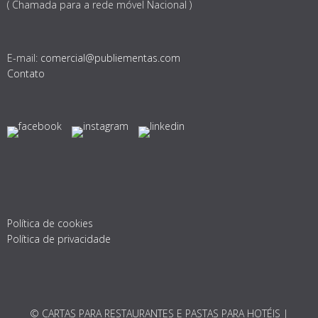
( Chamada para a rede móvel Nacional )
E-mail:
comercial@publiementas.com
Contato
Política de cookies
Política de privacidade
© CARTAS PARA RESTAURANTES E PASTAS PARA HOTÉIS |