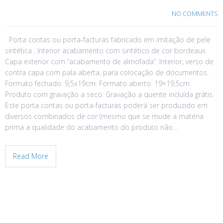
NO COMMENTS
Porta contas ou porta-facturas fabricado em imitação de pele
sintética . Interior acabamento com sintético de cor bordeaux.
Capa exterior com “acabamento de almofada”. Interior, verso de
contra capa com pala aberta, para colocação de documentos.
Formato fechado: 9,5x19cm. Formato aberto: 19×19,5cm.
Produto com gravação a seco. Gravação a quente incluída grátis.
Este porta contas ou porta-facturas poderá ser produzido em
diversos combinados de cor (mesmo que se mude a matéria
prima a qualidade do acabamento do produto não…
Read More