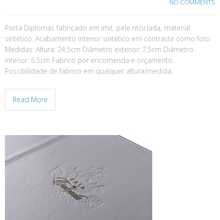
NO COMMENTS
Porta Diplomas fabricado em imit. pele reciclada, material
sintético. Acabamento interior sintético em contraste como foto.
Medidas: Altura: 24,5cm Diâmetro exterior: 7,5cm Diâmetro
interior: 6,5cm Fabrico por encomenda e orçamento.
Possibilidade de fabrico em qualquer altura/medida.
Read More