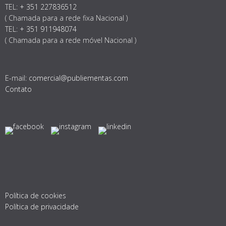
TEL:
+ 351 227836512
( Chamada para a rede fixa Nacional )
TEL:
+ 351 911948074
( Chamada para a rede móvel Nacional )
E-mail:
comercial@publiementas.com
Contato
Política de cookies
Política de privacidade