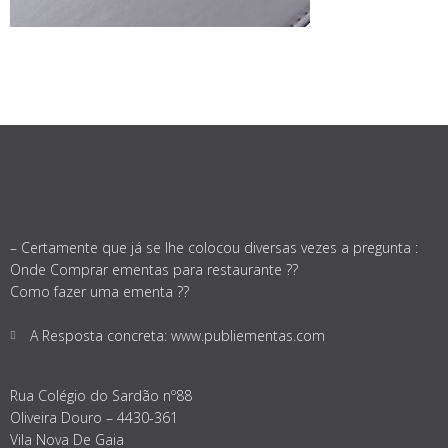
– Certamente que já se lhe colocou diversas vezes a pregunta :
Onde Comprar ementas para restaurante ??
Como fazer uma ementa ??
A Resposta concreta: www.publiementas.com
Rua Colégio do Sardão nº88
Oliveira Douro – 4430-361
Vila Nova De Gaia