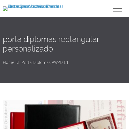
porta diplomas rectangular
personalizado
Home
Porta Diplomas AWPD 01