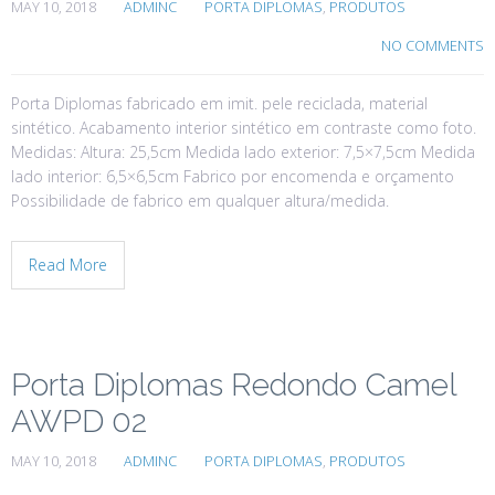
MAY 10, 2018
ADMINC
PORTA DIPLOMAS
,
PRODUTOS
NO COMMENTS
Porta Diplomas fabricado em imit. pele reciclada, material
sintético. Acabamento interior sintético em contraste como foto.
Medidas: Altura: 25,5cm Medida lado exterior: 7,5×7,5cm Medida
lado interior: 6,5×6,5cm Fabrico por encomenda e orçamento
Possibilidade de fabrico em qualquer altura/medida.
Read More
Porta Diplomas Redondo Camel
AWPD 02
MAY 10, 2018
ADMINC
PORTA DIPLOMAS
,
PRODUTOS