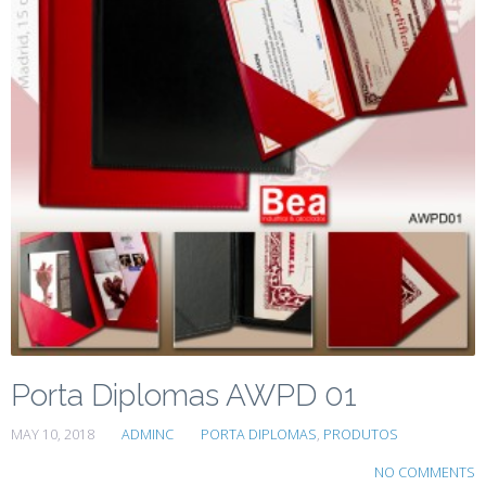
Porta Diplomas AWPD 01
MAY 10, 2018
ADMINC
PORTA DIPLOMAS
,
PRODUTOS
NO COMMENTS