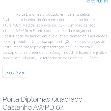
NO COMMENTS
Porta Diplomas produzido em pele sintética.
Acabamento interior sintético em contraste como foto. Medidas:
Altura 40cm Medida lado exterior: 7,5×7,5cm Medida lado
interior: 6,5×6,5cm Fabrico por encomenda e orçamento.
Possibilidade de fabrico em qualquer altura/medida. Fabricamos
outros produtos : Uma boa apresentação dos seus serviços de
Restauração passa pela apresentação da Sua Ementa e
Cardápio : … Se pretender um Design Industrial Especial e gráfico
criado pela Adiwear , ….diferenciar-se dos demais ……..Basta…
Read More
Porta Diplomas Quadrado
Castanho AWPD 04