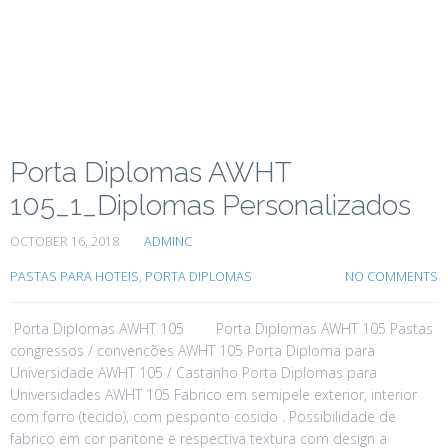
Porta Diplomas AWHT
105_1_Diplomas Personalizados
OCTOBER 16, 2018
ADMINC
PASTAS PARA HOTEIS
,
PORTA DIPLOMAS
NO COMMENTS
Porta Diplomas AWHT 105 Porta Diplomas AWHT 105 Pastas
congressos / convencões AWHT 105 Porta Diploma para
Universidade AWHT 105 / Castanho Porta Diplomas para
Universidades AWHT 105 Fabrico em semipele exterior, interior
com forro (tecido), com pesponto cosido . Possibilidade de
fabrico em cor pantone e respectiva textura com design a