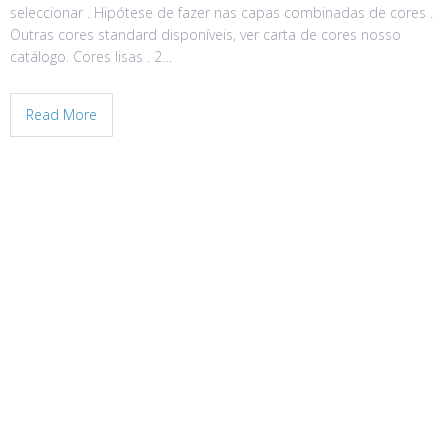
seleccionar . Hipótese de fazer nas capas combinadas de cores .
Outras cores standard disponíveis, ver carta de cores nosso
catálogo. Cores lisas . 2…
Read More