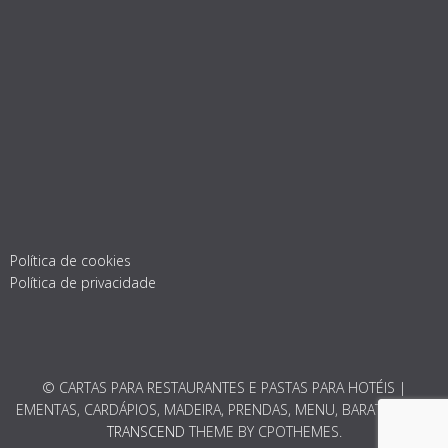
Política de cookies
Política de privacidade
© CARTAS PARA RESTAURANTES E PASTAS PARA HOTÉIS |
EMENTAS, CARDÁPIOS, MADEIRA, PRENDAS, MENU, BARATO 2026.
TRANSCEND
THEME BY CPOTHEMES.