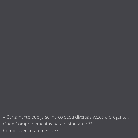
– Certamente que já se lhe colocou diversas vezes a pregunta :
Onde Comprar ementas para restaurante ??
Como fazer uma ementa ??