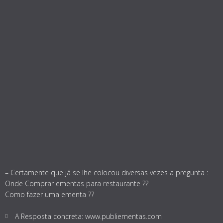
– Certamente que já se lhe colocou diversas vezes a pregunta :
Onde Comprar ementas para restaurante ??
Como fazer uma ementa ??
A Resposta concreta: www.publiementas.com