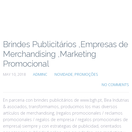
Brindes Publicitários ,Empresas de
Merchandising ,Marketing
Promocional
MAY 10, 2018
ADMINC
NOVIDADE
,
PROMOÇÕES
NO COMMENTS
En parceria con brindes publicitários de www.bgh.pt, Bea Indutrias
& asociados, transformamos, producimos los mas diversos
artículos de merchandising, (regalos promocionales / reclamos
promocionales / regalos de empresa / regalos promocionales de
empresa) siempre y con estrategias de publicidad, orientados