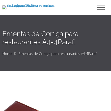
Ementas de Cortiça para
restaurantes A4-4Paraf.
Home
Ementas de Cortiça para restaurantes A4-4Paraf.