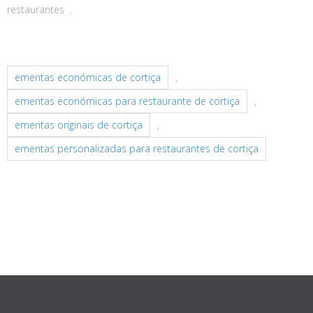
restaurantes .
ementas económicas de cortiça
,
ementas económicas para restaurante de cortiça
,
ementas originais de cortiça
,
ementas personalizadas para restaurantes de cortiça