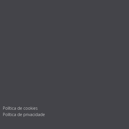
Política de cookies
Política de privacidade