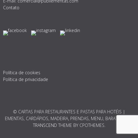
E-mail:
comercial@publiementas.com
Contato
Política de cookies
Política de privacidade
© CARTAS PARA RESTAURANTES E PASTAS PARA HOTÉIS |
EMENTAS, CARDÁPIOS, MADEIRA, PRENDAS, MENU, BARATO 2026.
TRANSCEND
THEME BY CPOTHEMES.