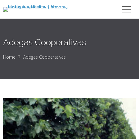
Adegas Cooperativas
Home
Adegas Cooperativas