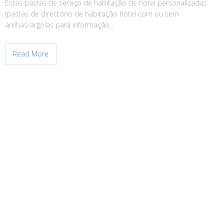
Estas pastas de serviço de habitação de hotel personalizadas
(pastas de directório de habitação hotel com ou sem
anilhas/argolas para informação…
Read More