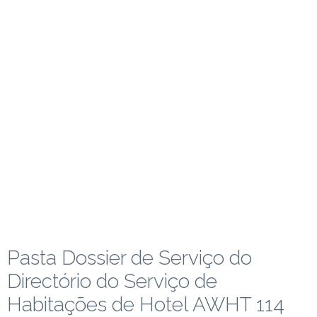
Pasta Dossier de Serviço do
Directório do Serviço de
Habitações de Hotel AWHT 114