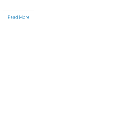
Read More