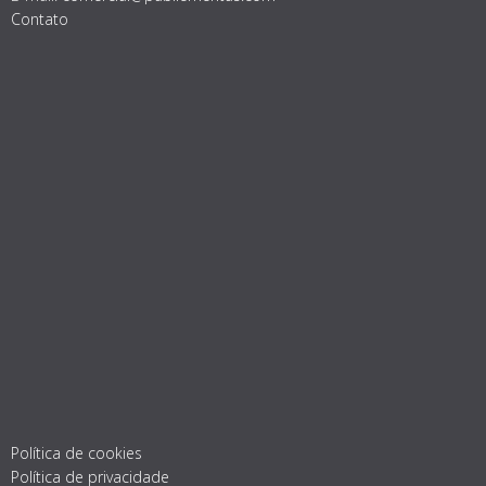
Contato
Política de cookies
Política de privacidade