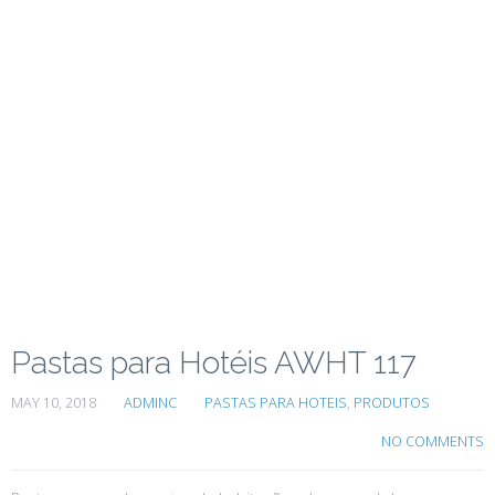
Pastas para Hotéis AWHT 117
MAY 10, 2018
ADMINC
PASTAS PARA HOTEIS
,
PRODUTOS
NO COMMENTS