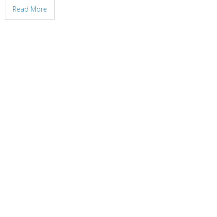
Read More