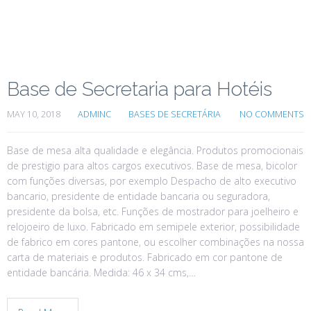
Base de Secretaria para Hotéis
MAY 10, 2018
ADMINC
BASES DE SECRETÁRIA
NO COMMENTS
Base de mesa alta qualidade e elegância. Produtos promocionais
de prestigio para altos cargos executivos. Base de mesa, bicolor
com funções diversas, por exemplo Despacho de alto executivo
bancario, presidente de entidade bancaria ou seguradora,
presidente da bolsa, etc. Funções de mostrador para joelheiro e
relojoeiro de luxo. Fabricado em semipele exterior, possibilidade
de fabrico em cores pantone, ou escolher combinações na nossa
carta de materiais e produtos. Fabricado em cor pantone de
entidade bancária. Medida: 46 x 34 cms,…