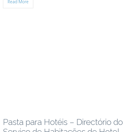
Read More
Pasta para Hotéis – Directório do
Serviço de Habitações de Hotel