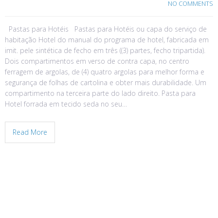
NO COMMENTS
Pastas para Hotéis Pastas para Hotéis ou capa do serviço de
habitação Hotel do manual do programa de hotel, fabricada em
imit. pele sintética de fecho em três ((3) partes, fecho tripartida).
Dois compartimentos em verso de contra capa, no centro
ferragem de argolas, de (4) quatro argolas para melhor forma e
segurança de folhas de cartolina e obter mais durabilidade. Um
compartimento na terceira parte do lado direito. Pasta para
Hotel forrada em tecido seda no seu…
Read More