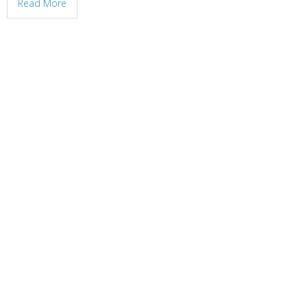
Read More