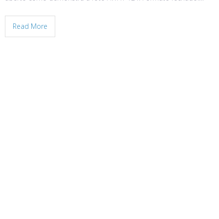
Read More