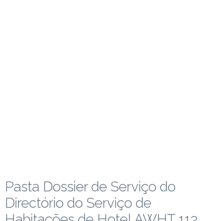
Pasta Dossier de Serviço do
Directório do Serviço de
Habitações de Hotel AWHT 113