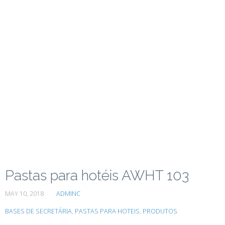
Pastas para hotéis AWHT 103
MAY 10, 2018
ADMINC
BASES DE SECRETÁRIA
,
PASTAS PARA HOTEIS
,
PRODUTOS