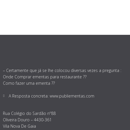
– Certamente que já se lhe colocou diversas vezes a pregunta :
Onde Comprar ementas para restaurante ??
Como fazer uma ementa ??
A Resposta concreta: www.publiementas.com
Rua Colégio do Sardão nº88
Oliveira Douro – 4430-361
Vila Nova De Gaia