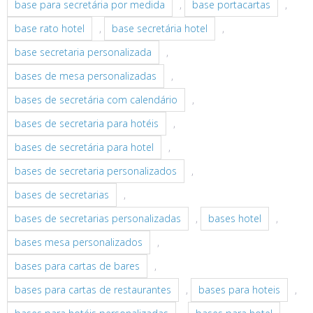
base para secretária por medida
,
base portacartas
,
base rato hotel
,
base secretária hotel
,
base secretaria personalizada
,
bases de mesa personalizadas
,
bases de secretária com calendário
,
bases de secretaria para hotéis
,
bases de secretária para hotel
,
bases de secretaria personalizados
,
bases de secretarias
,
bases de secretarias personalizadas
,
bases hotel
,
bases mesa personalizados
,
bases para cartas de bares
,
bases para cartas de restaurantes
,
bases para hoteis
,