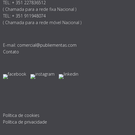
TEL:
+ 351 227836512
( Chamada para a rede fixa Nacional )
TEL:
+ 351 911948074
( Chamada para a rede móvel Nacional )
E-mail:
comercial@publiementas.com
Contato
Política de cookies
Política de privacidade