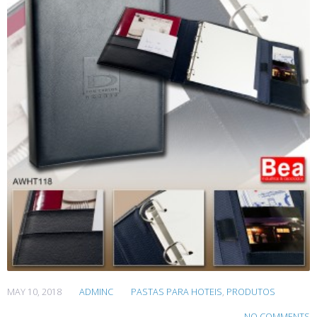
MAY 10, 2018
ADMINC
PASTAS PARA HOTEIS
,
PRODUTOS
NO COMMENTS