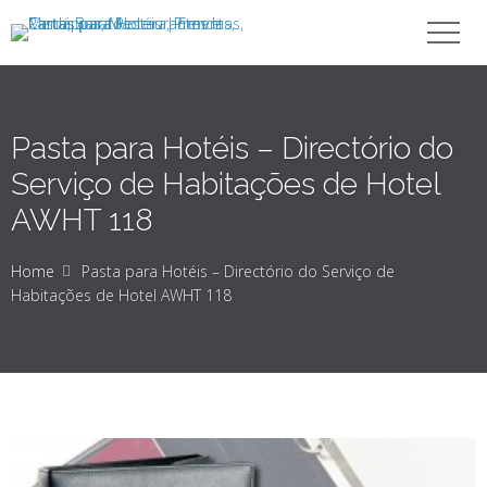
Pasta para Hotéis – Directório do
Serviço de Habitações de Hotel
AWHT 118
Home
Pasta para Hotéis – Directório do Serviço de
Habitações de Hotel AWHT 118