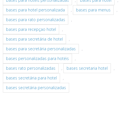
bases para hotéis personalizadas
,
bases para hotel
,
bases para hotel personalizada
,
bases para menus
,
bases para rato personalizadas
,
bases para recepçao hotel
,
bases para secretária de hotel
,
bases para secretária personalizadas
,
bases personalizadas para hotéis
,
bases rato personalizadas
,
bases secretaria hotel
,
bases secretária para hotel
,
bases secretária personalizadas