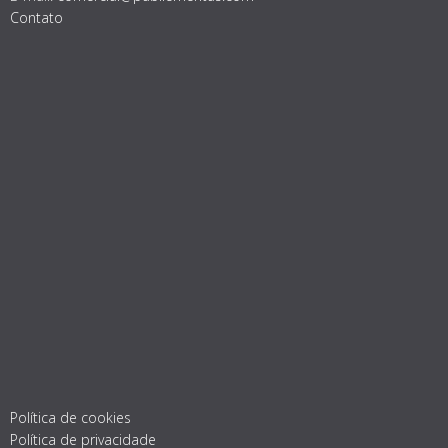
Contato
Política de cookies
Política de privacidade