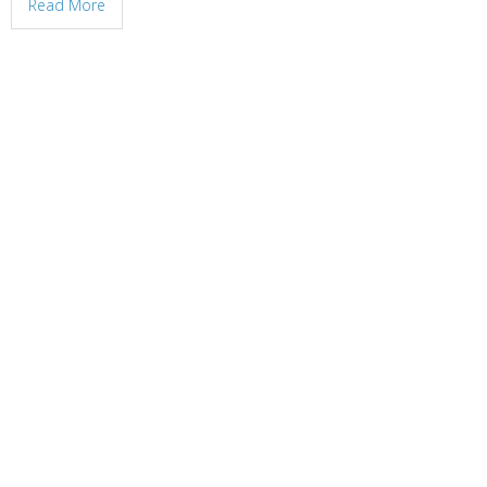
Read More