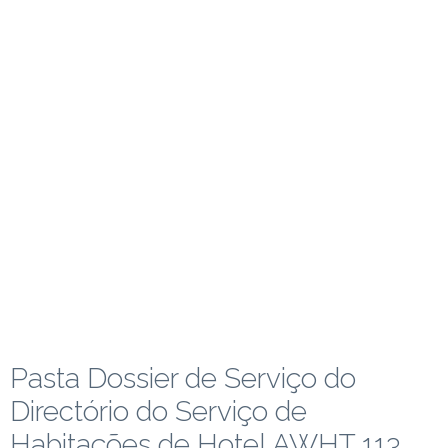
Pasta Dossier de Serviço do
Directório do Serviço de
Habitações de Hotel AWHT 113