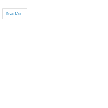
Read More