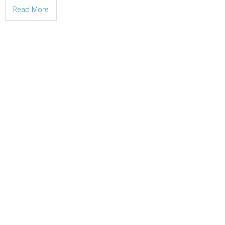
Read More