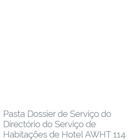
Pasta Dossier de Serviço do
Directório do Serviço de
Habitações de Hotel AWHT 114