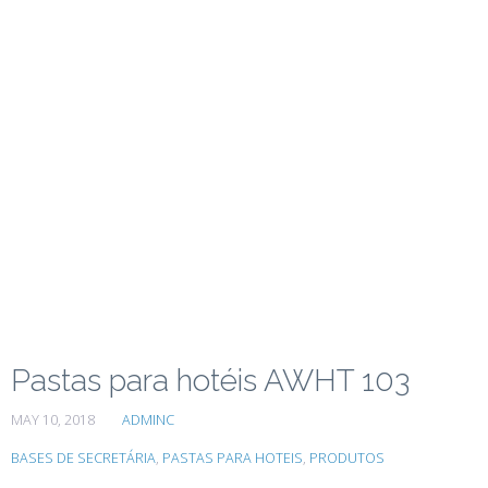
Pastas para hotéis AWHT 103
MAY 10, 2018
ADMINC
BASES DE SECRETÁRIA
,
PASTAS PARA HOTEIS
,
PRODUTOS