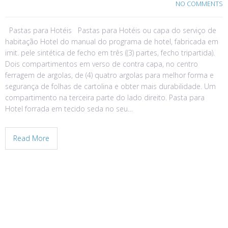
NO COMMENTS
Pastas para Hotéis Pastas para Hotéis ou capa do serviço de
habitação Hotel do manual do programa de hotel, fabricada em
imit. pele sintética de fecho em três ((3) partes, fecho tripartida).
Dois compartimentos em verso de contra capa, no centro
ferragem de argolas, de (4) quatro argolas para melhor forma e
segurança de folhas de cartolina e obter mais durabilidade. Um
compartimento na terceira parte do lado direito. Pasta para
Hotel forrada em tecido seda no seu…
Read More