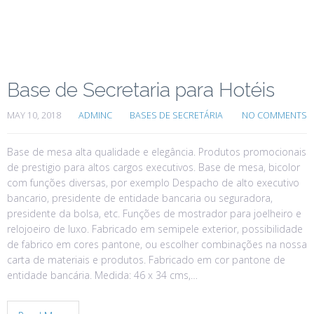
Base de Secretaria para Hotéis
MAY 10, 2018
ADMINC
BASES DE SECRETÁRIA
NO COMMENTS
Base de mesa alta qualidade e elegância. Produtos promocionais
de prestigio para altos cargos executivos. Base de mesa, bicolor
com funções diversas, por exemplo Despacho de alto executivo
bancario, presidente de entidade bancaria ou seguradora,
presidente da bolsa, etc. Funções de mostrador para joelheiro e
relojoeiro de luxo. Fabricado em semipele exterior, possibilidade
de fabrico em cores pantone, ou escolher combinações na nossa
carta de materiais e produtos. Fabricado em cor pantone de
entidade bancária. Medida: 46 x 34 cms,…