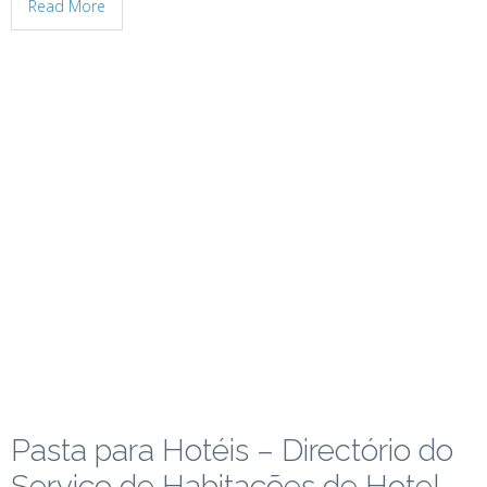
Read More
Pasta para Hotéis – Directório do
Serviço de Habitações de Hotel