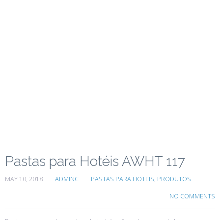
Pastas para Hotéis AWHT 117
MAY 10, 2018
ADMINC
PASTAS PARA HOTEIS
,
PRODUTOS
NO COMMENTS