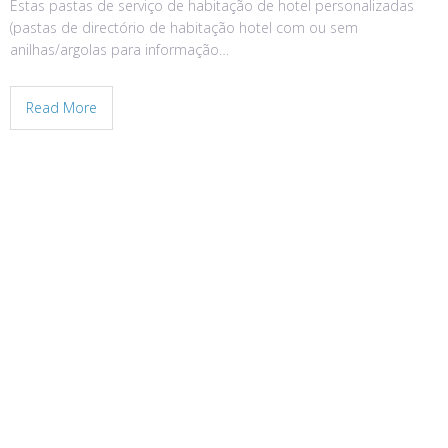
Estas pastas de serviço de habitação de hotel personalizadas
(pastas de directório de habitação hotel com ou sem
anilhas/argolas para informação…
Read More