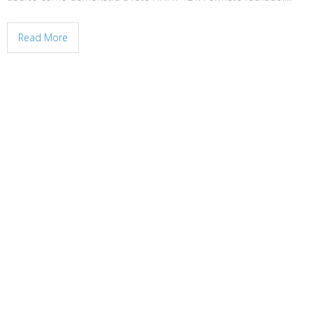
Read More