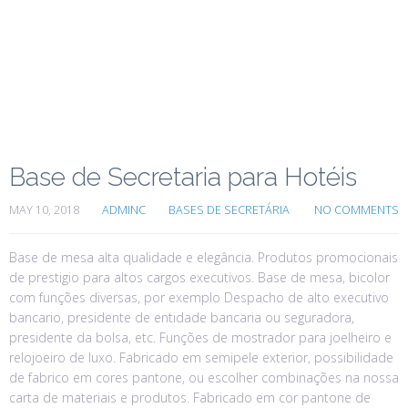
Base de Secretaria para Hotéis
MAY 10, 2018
ADMINC
BASES DE SECRETÁRIA
NO COMMENTS
Base de mesa alta qualidade e elegância. Produtos promocionais
de prestigio para altos cargos executivos. Base de mesa, bicolor
com funções diversas, por exemplo Despacho de alto executivo
bancario, presidente de entidade bancaria ou seguradora,
presidente da bolsa, etc. Funções de mostrador para joelheiro e
relojoeiro de luxo. Fabricado em semipele exterior, possibilidade
de fabrico em cores pantone, ou escolher combinações na nossa
carta de materiais e produtos. Fabricado em cor pantone de