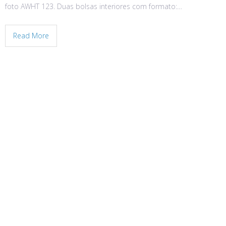
foto AWHT 123. Duas bolsas interiores com formato:…
Read More