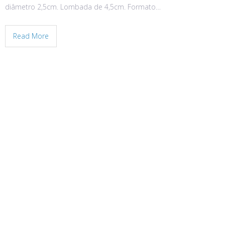
diâmetro 2,5cm. Lombada de 4,5cm. Formato…
Read More