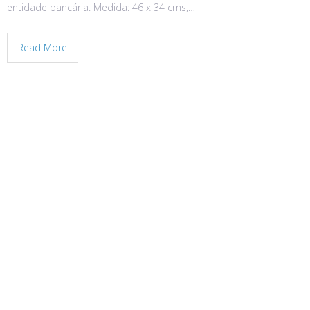
entidade bancária. Medida: 46 x 34 cms,…
Read More