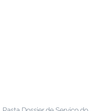
Pasta Dossier de Serviço do