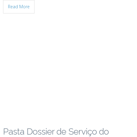
Read More
Pasta Dossier de Serviço do