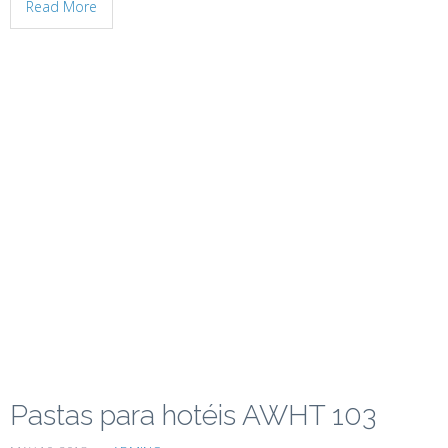
Read More
Pastas para hotéis AWHT 103