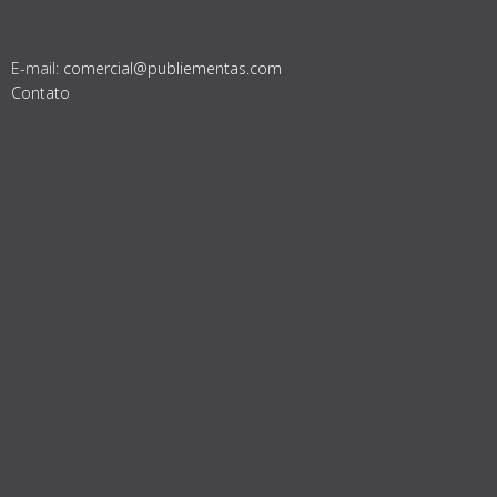
E-mail:
comercial@publiementas.com
Contato