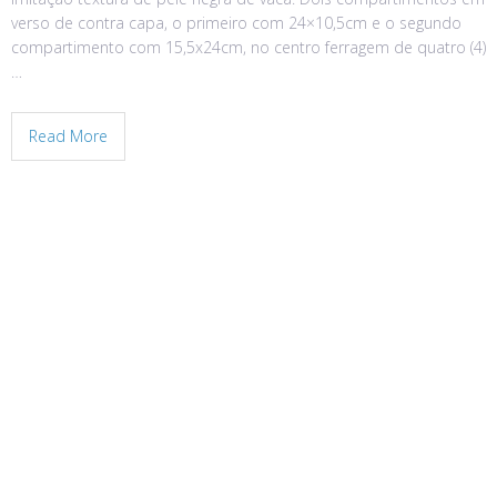
verso de contra capa, o primeiro com 24×10,5cm e o segundo
compartimento com 15,5x24cm, no centro ferragem de quatro (4)
…
Read More