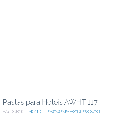
Pastas para Hotéis AWHT 117
MAY 10, 2018
ADMINC
PASTAS PARA HOTEIS
,
PRODUTOS