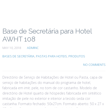
Base de Secretária para Hotel
AWHT 108
MAY 10, 2018
ADMINC
BASES DE SECRETÁRIA
,
PASTAS PARA HOTEIS
,
PRODUTOS
NO COMMENTS
Directório de Serviço de Habitações de Hotel ou Pasta, capa de
serviço de habitações do manual do programa de hotel,
fabricada em imit. pele, no tom de cor castanho. Modelo de
directório de Hotel quarto de hóspedes fabricada em sintético
imitação de pele no exterior e interior a tecido seda cor
castanha. Formato fechado: 50x27cm. Formato aberto: 50 x 27 x