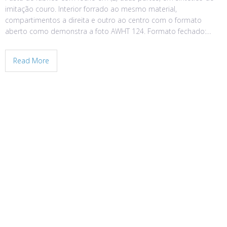
imitação couro. Interior forrado ao mesmo material,
compartimentos a direita e outro ao centro com o formato
aberto como demonstra a foto AWHT 124. Formato fechado:…
Read More