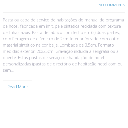
NO COMMENTS
Pasta ou capa de serviço de habitações do manual do programa
de hotel, fabricada em imit. pele sintética reciclada com textura
de linhas azuis. Pasta de fabrico com fecho em (2) duas partes,
com ferragem de diâmetro de 2cm. Interior forrado com outro
material sintético na cor beije. Lombada de 3,5cm. Formato
medidas exterior: 20x25cm. Gravação incluída a serigrafia ou a
quente. Estas pastas de serviço de habitação de hotel
personalizadas (pastas de directório de habitação hotel com ou
sem…
Read More