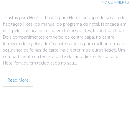
NO COMMENTS
Pastas para Hotéis Pastas para Hotéis ou capa do serviço de
habitação Hotel do manual do programa de hotel, fabricada em
imit. pele sintética de fecho em três ((3) partes, fecho tripartida).
Dois compartimentos em verso de contra capa, no centro
ferragem de argolas, de (4) quatro argolas para melhor forma e
segurança de folhas de cartolina e obter mais durabilidade. Um
compartimento na terceira parte do lado direito. Pasta para
Hotel forrada em tecido seda no seu…
Read More