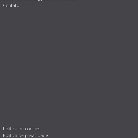
Contato
Política de cookies
Política de privacidade