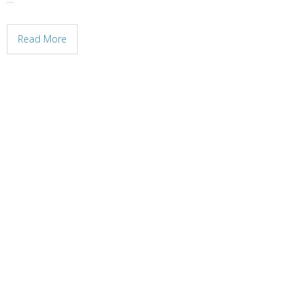
Read More