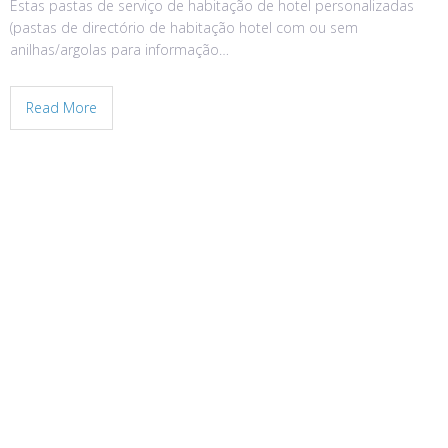
Estas pastas de serviço de habitação de hotel personalizadas
(pastas de directório de habitação hotel com ou sem
anilhas/argolas para informação…
Read More