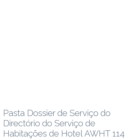
Pasta Dossier de Serviço do
Directório do Serviço de
Habitações de Hotel AWHT 114