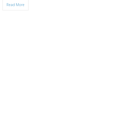
Read More