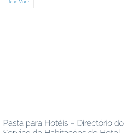
Read More
Pasta para Hotéis – Directório do
Serviço de Habitações de Hotel