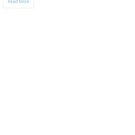
Read More