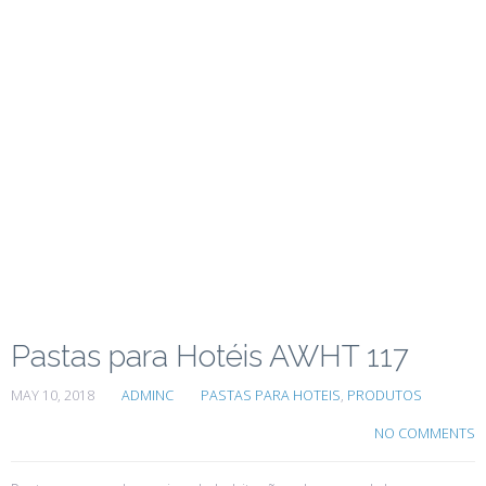
Pastas para Hotéis AWHT 117
MAY 10, 2018
ADMINC
PASTAS PARA HOTEIS
,
PRODUTOS
NO COMMENTS