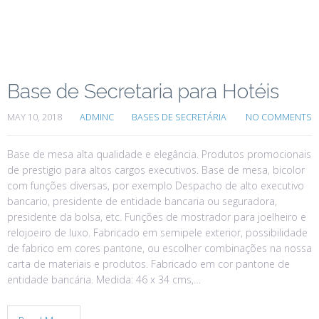
Base de Secretaria para Hotéis
MAY 10, 2018
ADMINC
BASES DE SECRETÁRIA
NO COMMENTS
Base de mesa alta qualidade e elegância. Produtos promocionais
de prestigio para altos cargos executivos. Base de mesa, bicolor
com funções diversas, por exemplo Despacho de alto executivo
bancario, presidente de entidade bancaria ou seguradora,
presidente da bolsa, etc. Funções de mostrador para joelheiro e
relojoeiro de luxo. Fabricado em semipele exterior, possibilidade
de fabrico em cores pantone, ou escolher combinações na nossa
carta de materiais e produtos. Fabricado em cor pantone de
entidade bancária. Medida: 46 x 34 cms,…