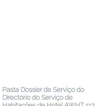
Pasta Dossier de Serviço do
Directório do Serviço de
Habitações de Hotel AWHT 113