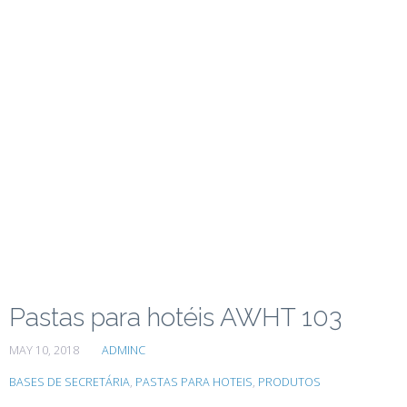
Pastas para hotéis AWHT 103
MAY 10, 2018
ADMINC
BASES DE SECRETÁRIA
,
PASTAS PARA HOTEIS
,
PRODUTOS