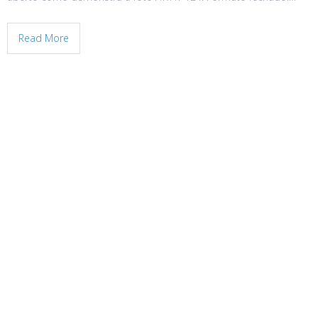
Read More