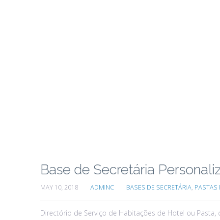
Base de Secretária Personal
MAY 10, 2018
ADMINC
BASES DE SECRETÁRIA
,
PASTAS 
Directório de Serviço de Habitações de Hotel ou Pasta