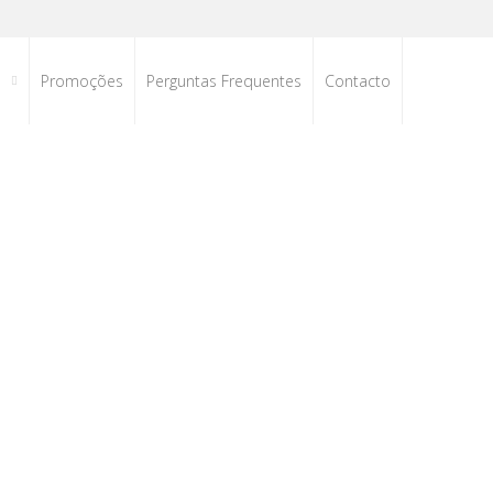
s
Promoções
Perguntas Frequentes
Contacto