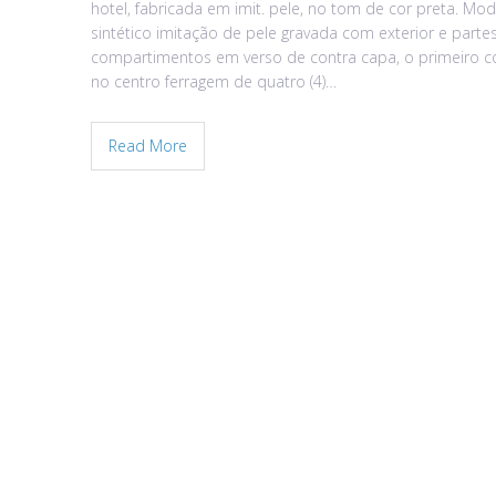
hotel, fabricada em imit. pele, no tom de cor preta. M
sintético imitação de pele gravada com exterior e partes
compartimentos em verso de contra capa, o primeiro
no centro ferragem de quatro (4)…
Read More