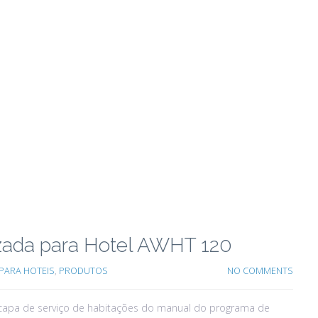
izada para Hotel AWHT 120
PARA HOTEIS
,
PRODUTOS
NO COMMENTS
, capa de serviço de habitações do manual do programa de