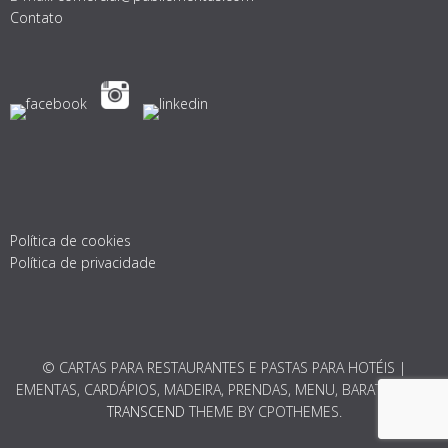
Contato
Política de cookies
Política de privacidade
© CARTAS PARA RESTAURANTES E PASTAS PARA HOTÉIS |
EMENTAS, CARDÁPIOS, MADEIRA, PRENDAS, MENU, BARATO 2026.
TRANSCEND
THEME BY CPOTHEMES.