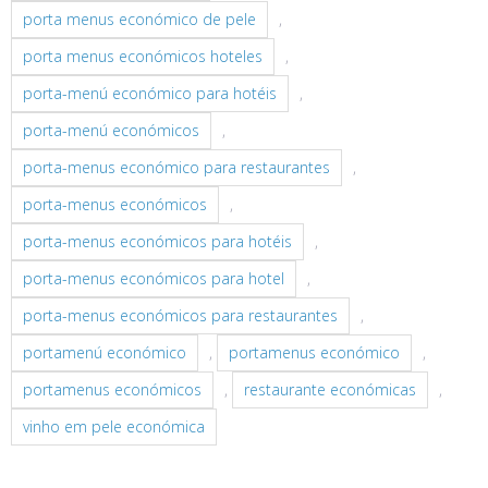
porta menus económico de pele
,
porta menus económicos hoteles
,
porta-menú económico para hotéis
,
porta-menú económicos
,
porta-menus económico para restaurantes
,
porta-menus económicos
,
porta-menus económicos para hotéis
,
porta-menus económicos para hotel
,
porta-menus económicos para restaurantes
,
portamenú económico
,
portamenus económico
,
portamenus económicos
,
restaurante económicas
,
vinho em pele económica