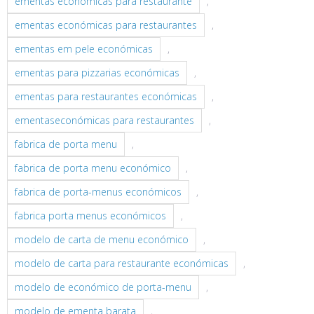
ementas económicas para restaurante
,
ementas económicas para restaurantes
,
ementas em pele económicas
,
ementas para pizzarias económicas
,
ementas para restaurantes económicas
,
ementaseconómicas para restaurantes
,
fabrica de porta menu
,
fabrica de porta menu económico
,
fabrica de porta-menus económicos
,
fabrica porta menus económicos
,
modelo de carta de menu económico
,
modelo de carta para restaurante económicas
,
modelo de económico de porta-menu
,
modelo de ementa barata
,