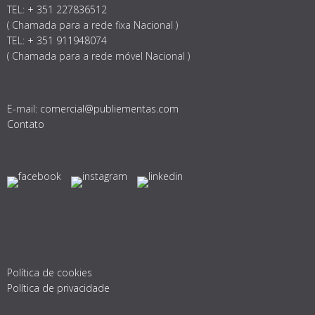
TEL:
+ 351 227836512
( Chamada para a rede fixa Nacional )
TEL:
+ 351 911948074
( Chamada para a rede móvel Nacional )
E-mail:
comercial@publiementas.com
Contato
Política de cookies
Política de privacidade