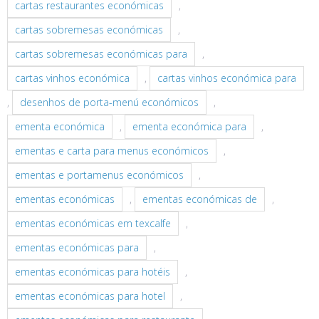
cartas restaurantes económicas
,
cartas sobremesas económicas
,
cartas sobremesas económicas para
,
cartas vinhos económica
,
cartas vinhos económica para
,
desenhos de porta-menú económicos
,
ementa económica
,
ementa económica para
,
ementas e carta para menus económicos
,
ementas e portamenus económicos
,
ementas económicas
,
ementas económicas de
,
ementas económicas em texcalfe
,
ementas económicas para
,
ementas económicas para hotéis
,
ementas económicas para hotel
,