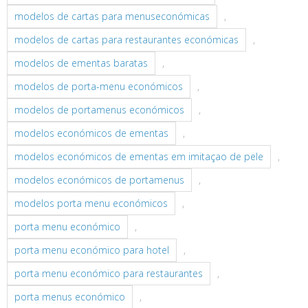
modelos de cartas para menuseconómicas
,
modelos de cartas para restaurantes económicas
,
modelos de ementas baratas
,
modelos de porta-menu económicos
,
modelos de portamenus económicos
,
modelos económicos de ementas
,
modelos económicos de ementas em imitaçao de pele
,
modelos económicos de portamenus
,
modelos porta menu económicos
,
porta menu económico
,
porta menu económico para hotel
,
porta menu económico para restaurantes
,
porta menus económico
,