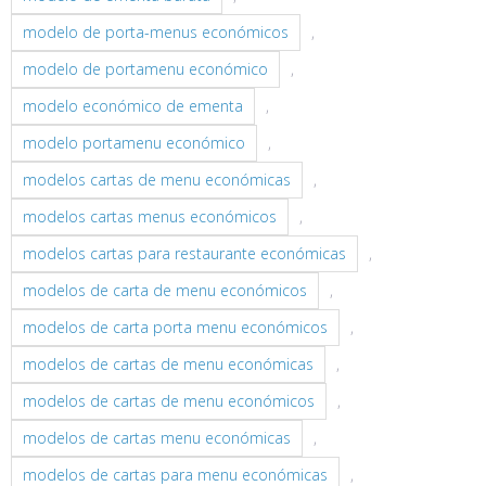
modelo de porta-menus económicos
,
modelo de portamenu económico
,
modelo económico de ementa
,
modelo portamenu económico
,
modelos cartas de menu económicas
,
modelos cartas menus económicos
,
modelos cartas para restaurante económicas
,
modelos de carta de menu económicos
,
modelos de carta porta menu económicos
,
modelos de cartas de menu económicas
,
modelos de cartas de menu económicos
,
modelos de cartas menu económicas
,
modelos de cartas para menu económicas
,