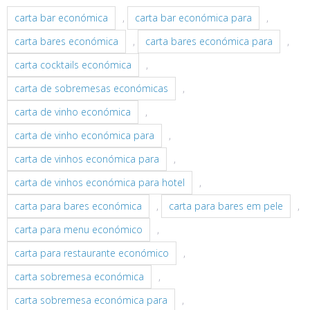
carta bar económica
,
carta bar económica para
,
carta bares económica
,
carta bares económica para
,
carta cocktails económica
,
carta de sobremesas económicas
,
carta de vinho económica
,
carta de vinho económica para
,
carta de vinhos económica para
,
carta de vinhos económica para hotel
,
carta para bares económica
,
carta para bares em pele
,
carta para menu económico
,
carta para restaurante económico
,
carta sobremesa económica
,
carta sobremesa económica para
,