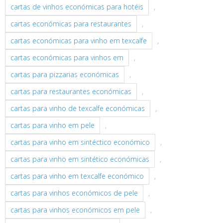
cartas de vinhos económicas para hotéis
,
cartas económicas para restaurantes
,
cartas económicas para vinho em texcalfe
,
cartas económicas para vinhos em
,
cartas para pizzarias económicas
,
cartas para restaurantes económicas
,
cartas para vinho de texcalfe económicas
,
cartas para vinho em pele
,
cartas para vinho em sintéctico económico
,
cartas para vinho em sintético económicas
,
cartas para vinho em texcalfe económico
,
cartas para vinhos económicos de pele
,
cartas para vinhos económicos em pele
,