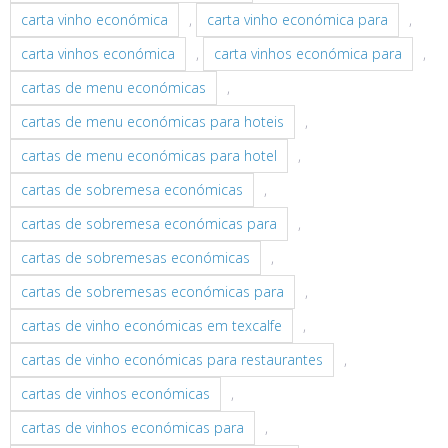
carta vinho económica
,
carta vinho económica para
,
carta vinhos económica
,
carta vinhos económica para
,
cartas de menu económicas
,
cartas de menu económicas para hoteis
,
cartas de menu económicas para hotel
,
cartas de sobremesa económicas
,
cartas de sobremesa económicas para
,
cartas de sobremesas económicas
,
cartas de sobremesas económicas para
,
cartas de vinho económicas em texcalfe
,
cartas de vinho económicas para restaurantes
,
cartas de vinhos económicas
,
cartas de vinhos económicas para
,