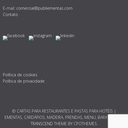
E-mail:
comercial@publiementas.com
Contato
Política de cookies
Política de privacidade
© CARTAS PARA RESTAURANTES E PASTAS PARA HOTÉIS |
EMENTAS, CARDÁPIOS, MADEIRA, PRENDAS, MENU, BARATO 2026.
TRANSCEND
THEME BY CPOTHEMES.