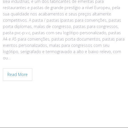
Bea indústrias, é um dos fabricantes de ementas para
restaurantes e pastas de grande prestígio a nível Europeu, pela
sua qualidade nos acabamentos e seus preços altamente
competitivos. A pasta / pastas (pastas para convenções, pastas
porta diplomas, malas de congresso, pastas para congressos,
pasta pvc-p.v.c, pastas com seu logótipo personalizado, pastas
A4 e A5 para convenções, pastas porta documentos, pastas para
eventos personalizados, malas para congressos com seu
logótipo, serigrafado e termogravado a alto e baixo relevo, com
ou…
Read More