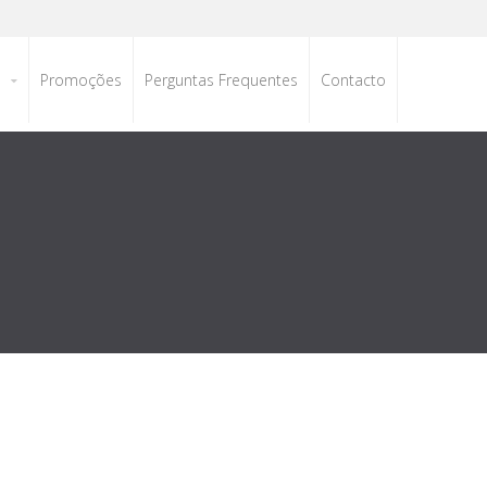
s
Promoções
Perguntas Frequentes
Contacto