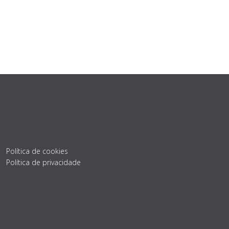
Política de cookies
Política de privacidade