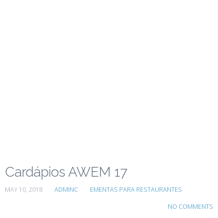
Cardápios AWEM 17
MAY 10, 2018
ADMINC
EMENTAS PARA RESTAURANTES
NO COMMENTS