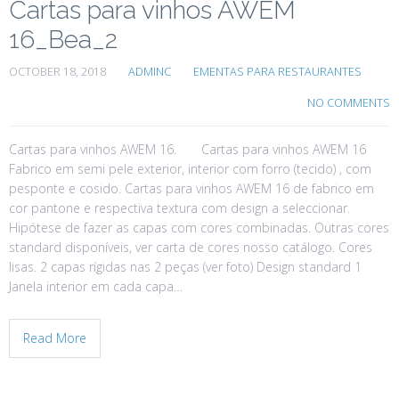
Cartas para vinhos AWEM
16_Bea_2
OCTOBER 18, 2018
ADMINC
EMENTAS PARA RESTAURANTES
NO COMMENTS
Cartas para vinhos AWEM 16. Cartas para vinhos AWEM 16
Fabrico em semi pele exterior, interior com forro (tecido) , com
pesponte e cosido. Cartas para vinhos AWEM 16 de fabrico em
cor pantone e respectiva textura com design a seleccionar.
Hipótese de fazer as capas com cores combinadas. Outras cores
standard disponíveis, ver carta de cores nosso catálogo. Cores
lisas. 2 capas rígidas nas 2 peças (ver foto) Design standard 1
Janela interior em cada capa…
Read More