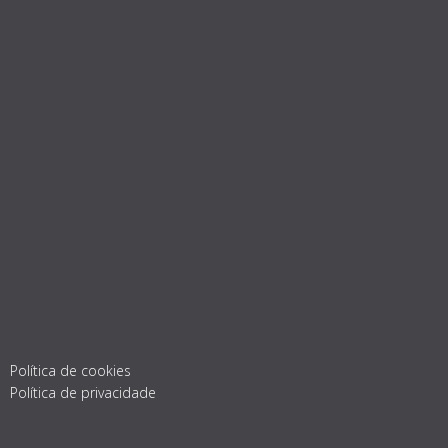
Política de cookies
Política de privacidade