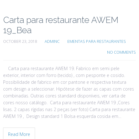
Carta para restaurante AWEM
19_Bea
OCTOBER 23, 2018
ADMINC
EMENTAS PARA RESTAURANTES
NO COMMENTS
Carta para restaurante AWEM 19. Fabrico em semi pele
exterior, interior com forro (tecido) , com pesponte e cosido.
Possibilidade de fabrico em cor pantone e respectiva textura
com design a seleccionar. Hipótese de fazer as capas com cores
combinadas. Outras cores standard disponíveis, ver carta de
cores nosso catálogo. Carta para restaurante AWEM 19 ,Cores
lisas. 2 capas rígidas nas 2 peças (ver foto) Carta para restaurante
AWEM 19 , Design standard 1 Bolsa esquerda cosida em…
Read More