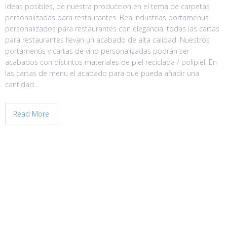
ideas posibles, de nuestra produccion en el tema de carpetas
personalizadas para restaurantes. Bea Industrias portamenus
personalizados para restaurantes con elegancia, todas las cartas
para restaurantes llevan un acabado de alta calidad. Nuestros
portamenús y cartas de vino personalizadas podrán ser
acabados con distintos materiales de piel reciclada / polipiel. En
las cartas de menu el acabado para que pueda añadir una
cantidad…
Read More