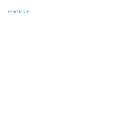
Read More