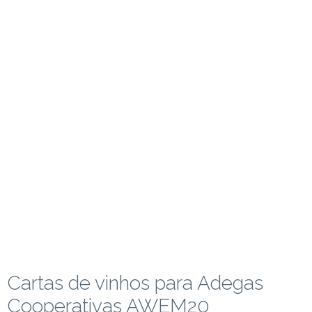
Cartas de vinhos para Adegas
Cooperativas AWEM20