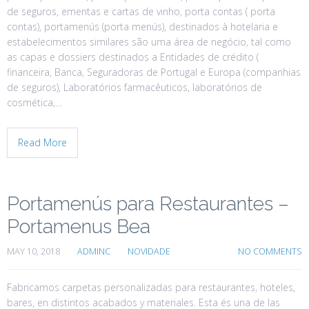
de seguros, ementas e cartas de vinho, porta contas ( porta
contas), portamenús (porta menús), destinados à hotelaria e
estabelecimentos similares são uma área de negócio, tal como
as capas e dossiers destinados a Entidades de crédito (
financeira, Banca, Seguradoras de Portugal e Europa (companhias
de seguros), Laboratórios farmacêuticos, laboratórios de
cosmética,…
Read More
Portamenús para Restaurantes –
Portamenus Bea
MAY 10, 2018
ADMINC
NOVIDADE
NO COMMENTS
Fabricamos carpetas personalizadas para restaurantes, hoteles,
bares, en distintos acabados y materiales. Esta és una de las