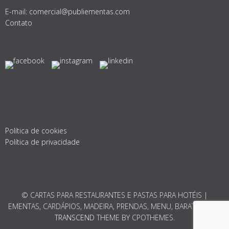
E-mail:
comercial@publiementas.com
Contato
Política de cookies
Política de privacidade
© CARTAS PARA RESTAURANTES E PASTAS PARA HOTÉIS |
EMENTAS, CARDÁPIOS, MADEIRA, PRENDAS, MENU, BARATO 2026.
TRANSCEND
THEME BY CPOTHEMES.