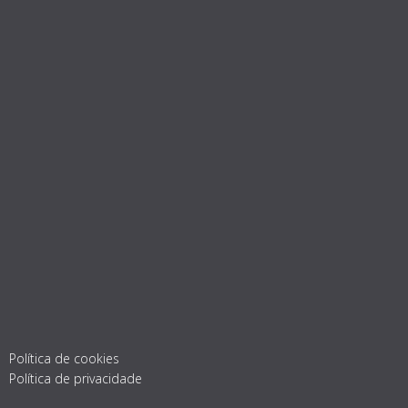
Política de cookies
Política de privacidade