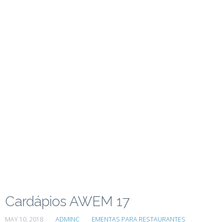
Cardápios AWEM 17
MAY 10, 2018
ADMINC
EMENTAS PARA RESTAURANTES