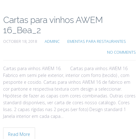
Cartas para vinhos AWEM
16_Bea_2
OCTOBER 18, 2018
ADMINC
EMENTAS PARA RESTAURANTES
NO COMMENTS
Cartas para vinhos AWEM 16. Cartas para vinhos AWEM 16
Fabrico em semi pele exterior, interior com forro (tecido) , com
pesponte e cosido. Cartas para vinhos AWEM 16 de fabrico em
cor pantone e respectiva textura com design a seleccionar.
Hipótese de fazer as capas com cores combinadas. Outras cores
standard disponíveis, ver carta de cores nosso catálogo. Cores
lisas. 2 capas rígidas nas 2 peças (ver foto) Design standard 1
Janela interior em cada capa…
Read More