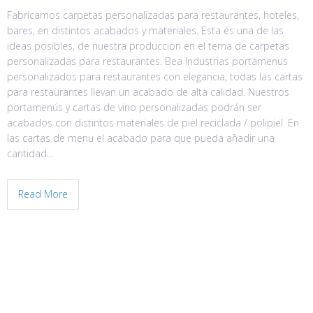
Fabricamos carpetas personalizadas para restaurantes, hoteles,
bares, en distintos acabados y materiales. Esta és una de las
ideas posibles, de nuestra produccion en el tema de carpetas
personalizadas para restaurantes. Bea Industrias portamenus
personalizados para restaurantes con elegancia, todas las cartas
para restaurantes llevan un acabado de alta calidad. Nuestros
portamenús y cartas de vino personalizadas podrán ser
acabados con distintos materiales de piel reciclada / polipiel. En
las cartas de menu el acabado para que pueda añadir una
cantidad…
Read More