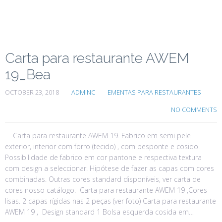
Carta para restaurante AWEM
19_Bea
OCTOBER 23, 2018
ADMINC
EMENTAS PARA RESTAURANTES
NO COMMENTS
Carta para restaurante AWEM 19. Fabrico em semi pele
exterior, interior com forro (tecido) , com pesponte e cosido.
Possibilidade de fabrico em cor pantone e respectiva textura
com design a seleccionar. Hipótese de fazer as capas com cores
combinadas. Outras cores standard disponíveis, ver carta de
cores nosso catálogo. Carta para restaurante AWEM 19 ,Cores
lisas. 2 capas rígidas nas 2 peças (ver foto) Carta para restaurante
AWEM 19 , Design standard 1 Bolsa esquerda cosida em…