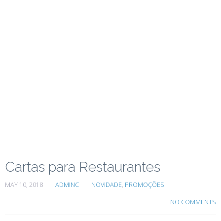
Cartas para Restaurantes
MAY 10, 2018
ADMINC
NOVIDADE
,
PROMOÇÕES
NO COMMENTS