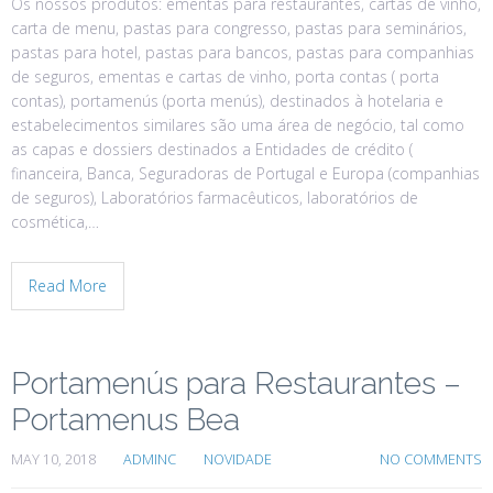
Os nossos produtos: ementas para restaurantes, cartas de vinho,
carta de menu, pastas para congresso, pastas para seminários,
pastas para hotel, pastas para bancos, pastas para companhias
de seguros, ementas e cartas de vinho, porta contas ( porta
contas), portamenús (porta menús), destinados à hotelaria e
estabelecimentos similares são uma área de negócio, tal como
as capas e dossiers destinados a Entidades de crédito (
financeira, Banca, Seguradoras de Portugal e Europa (companhias
de seguros), Laboratórios farmacêuticos, laboratórios de
cosmética,…
Read More
Portamenús para Restaurantes –
Portamenus Bea
MAY 10, 2018
ADMINC
NOVIDADE
NO COMMENTS