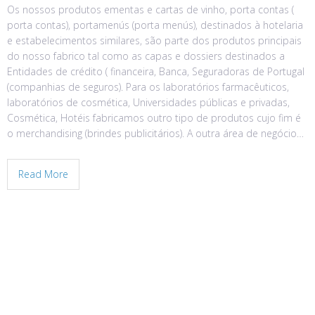
Os nossos produtos ementas e cartas de vinho, porta contas (
porta contas), portamenús (porta menús), destinados à hotelaria
e estabelecimentos similares, são parte dos produtos principais
do nosso fabrico tal como as capas e dossiers destinados a
Entidades de crédito ( financeira, Banca, Seguradoras de Portugal
(companhias de seguros). Para os laboratórios farmacêuticos,
laboratórios de cosmética, Universidades públicas e privadas,
Cosmética, Hotéis fabricamos outro tipo de produtos cujo fim é
o merchandising (brindes publicitários). A outra área de negócio…
Read More