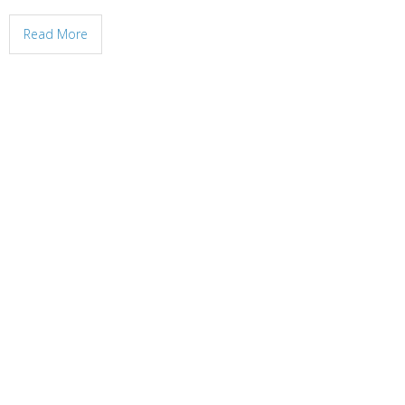
Read More