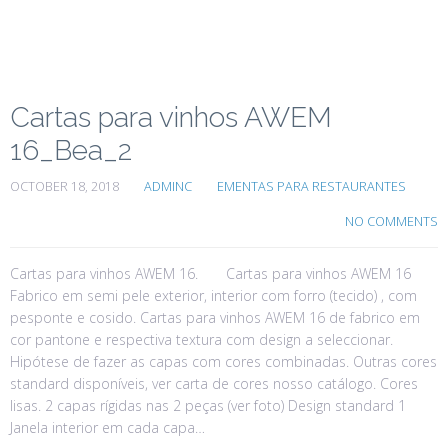
Cartas para vinhos AWEM
16_Bea_2
OCTOBER 18, 2018
ADMINC
EMENTAS PARA RESTAURANTES
NO COMMENTS
Cartas para vinhos AWEM 16. Cartas para vinhos AWEM 16
Fabrico em semi pele exterior, interior com forro (tecido) , com
pesponte e cosido. Cartas para vinhos AWEM 16 de fabrico em
cor pantone e respectiva textura com design a seleccionar.
Hipótese de fazer as capas com cores combinadas. Outras cores
standard disponíveis, ver carta de cores nosso catálogo. Cores
lisas. 2 capas rígidas nas 2 peças (ver foto) Design standard 1
Janela interior em cada capa…