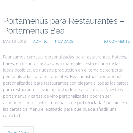
Portamenús para Restaurantes –
Portamenus Bea
MAY 10, 2018
ADMINC
NOVIDADE
NO COMMENTS
Fabricamos carpetas personalizadas para restaurantes, hoteles,
bares, en distintos acabados y materiales. Esta és una de las
ideas posibles, de nuestra produccion en el tema de carpetas
personalizadas para restaurantes. Bea Industrias portamenus
personalizados para restaurantes con elegancia, todas las cartas
para restaurantes llevan un acabado de alta calidad. Nuestros
portamenús y cartas de vino personalizadas podrán ser
acabados con distintos materiales de piel reciclada / polipiel. En
las cartas de menu el acabado para que pueda añadir una
cantidad…
Read More