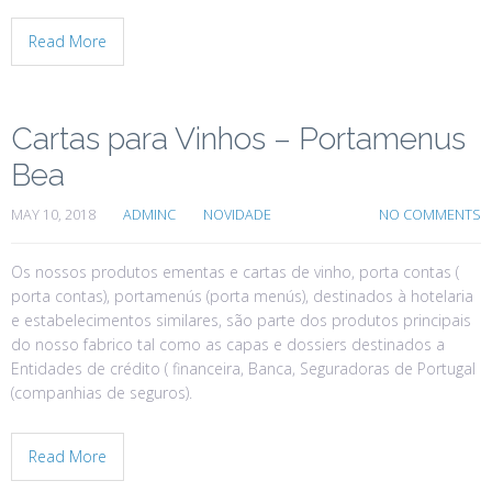
Read More
Cartas para Vinhos – Portamenus
Bea
MAY 10, 2018
ADMINC
NOVIDADE
NO COMMENTS
Os nossos produtos ementas e cartas de vinho, porta contas (
porta contas), portamenús (porta menús), destinados à hotelaria
e estabelecimentos similares, são parte dos produtos principais
do nosso fabrico tal como as capas e dossiers destinados a
Entidades de crédito ( financeira, Banca, Seguradoras de Portugal
(companhias de seguros).
Read More