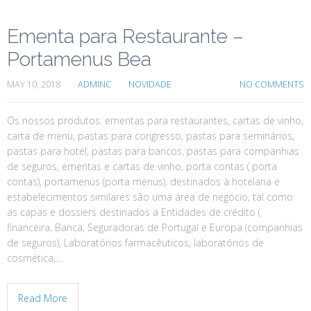
Ementa para Restaurante –
Portamenus Bea
MAY 10, 2018
ADMINC
NOVIDADE
NO COMMENTS
Os nossos produtos: ementas para restaurantes, cartas de vinho,
carta de menu, pastas para congresso, pastas para seminários,
pastas para hotel, pastas para bancos, pastas para companhias
de seguros, ementas e cartas de vinho, porta contas ( porta
contas), portamenús (porta menús), destinados à hotelaria e
estabelecimentos similares são uma área de negócio, tal como
as capas e dossiers destinados a Entidades de crédito (
financeira, Banca, Seguradoras de Portugal e Europa (companhias
de seguros), Laboratórios farmacêuticos, laboratórios de
cosmética,…
Read More