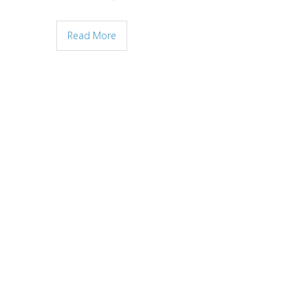
Read More