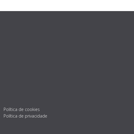
Política de cookies
Política de privacidade