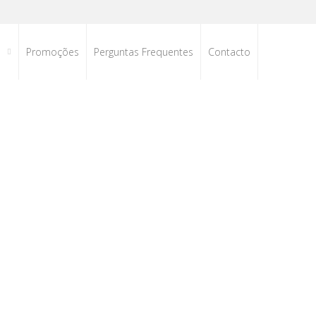
s
Promoções
Perguntas Frequentes
Contacto