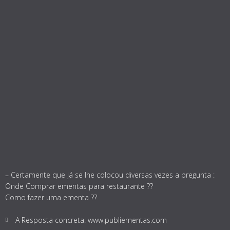
– Certamente que já se lhe colocou diversas vezes a pregunta :
Onde Comprar ementas para restaurante ??
Como fazer uma ementa ??
A Resposta concreta: www.publiementas.com