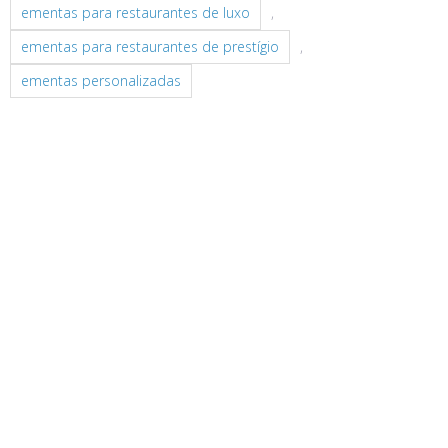
ementas para restaurantes de luxo
,
ementas para restaurantes de prestígio
,
ementas personalizadas