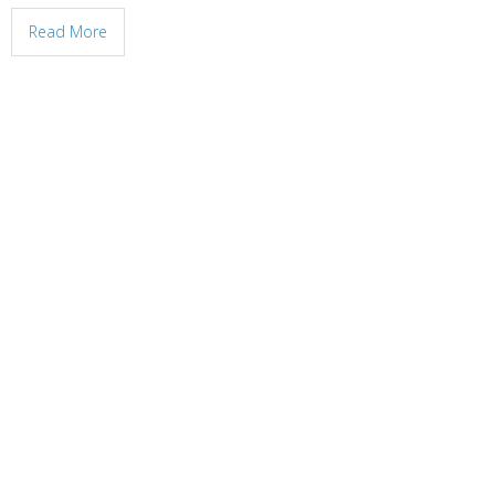
Read More