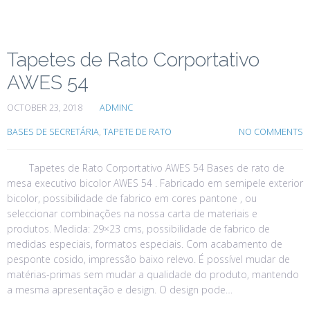
Tapetes de Rato Corportativo
AWES 54
OCTOBER 23, 2018
ADMINC
BASES DE SECRETÁRIA
,
TAPETE DE RATO
NO COMMENTS
Tapetes de Rato Corportativo AWES 54 Bases de rato de
mesa executivo bicolor AWES 54 . Fabricado em semipele exterior
bicolor, possibilidade de fabrico em cores pantone , ou
seleccionar combinações na nossa carta de materiais e
produtos. Medida: 29×23 cms, possibilidade de fabrico de
medidas especiais, formatos especiais. Com acabamento de
pesponte cosido, impressão baixo relevo. É possível mudar de
matérias-primas sem mudar a qualidade do produto, mantendo
a mesma apresentação e design. O design pode…