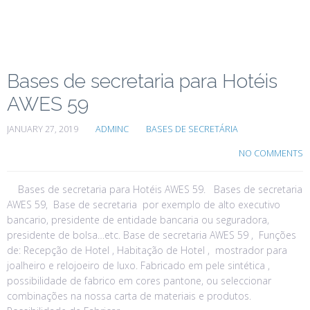
Bases de secretaria para Hotéis
AWES 59
JANUARY 27, 2019
ADMINC
BASES DE SECRETÁRIA
NO COMMENTS
Bases de secretaria para Hotéis AWES 59. Bases de secretaria
AWES 59, Base de secretaria por exemplo de alto executivo
bancario, presidente de entidade bancaria ou seguradora,
presidente de bolsa…etc. Base de secretaria AWES 59 , Funções
de: Recepção de Hotel , Habitação de Hotel , mostrador para
joalheiro e relojoeiro de luxo. Fabricado em pele sintética ,
possibilidade de fabrico em cores pantone, ou seleccionar
combinações na nossa carta de materiais e produtos.