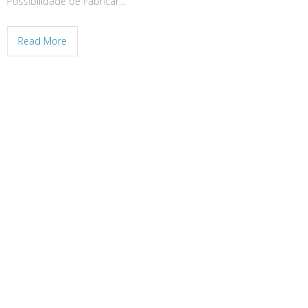
Possibilidade de Fabricar…
Read More