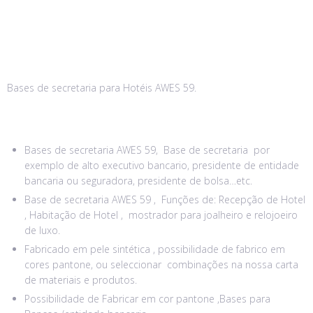
Bases de secretaria para Hotéis AWES 59.
Bases de secretaria AWES 59, Base de secretaria por
exemplo de alto executivo bancario, presidente de entidade
bancaria ou seguradora, presidente de bolsa…etc.
Base de secretaria AWES 59 , Funções de: Recepção de Hotel
, Habitação de Hotel , mostrador para joalheiro e relojoeiro
de luxo.
Fabricado em pele sintética , possibilidade de fabrico em
cores pantone, ou seleccionar combinações na nossa carta
de materiais e produtos.
Possibilidade de Fabricar em cor pantone ,Bases para