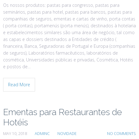
Os nossos produtos: pastas para congresso, pastas para
seminários, pastas para hotel, pastas para bancos, pastas para
companhias de seguros, ementas e cartas de vinho, porta contas
( porta contas), portamenús (porta menús), destinados à hotelaria
e estabelecimentos similares são uma área de negócio, tal como
as capas e dossiers destinados a Entidades de crédito (
financeira, Banca, Seguradoras de Portugal e Europa (companhias
de seguros), Laboratórios farmacêuticos, laboratórios de
cosmética, Universidades públicas e privadas, Cosmética, Hotéis
e postos de…
Read More
Ementas para Restaurantes de
Hotéis
MAY 10, 2018
ADMINC
NOVIDADE
NO COMMENTS