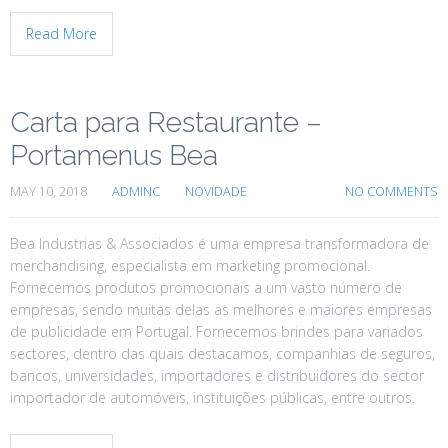
Read More
Carta para Restaurante –
Portamenus Bea
MAY 10, 2018
ADMINC
NOVIDADE
NO COMMENTS
Bea Industrias & Associados é uma empresa transformadora de
merchandising, especialista em marketing promocional.
Fornecemos produtos promocionais a um vasto número de
empresas, sendo muitas delas as melhores e maiores empresas
de publicidade em Portugal. Fornecemos brindes para variados
sectores, dentro das quais destacamos, companhias de seguros,
bancos, universidades, importadores e distribuidores do sector
importador de automóveis, instituições públicas, entre outros.