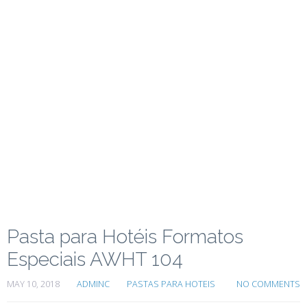
Pasta para Hotéis Formatos
Especiais AWHT 104
MAY 10, 2018
ADMINC
PASTAS PARA HOTEIS
NO COMMENTS