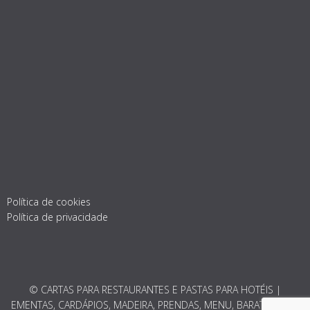
Política de cookies
Política de privacidade
© CARTAS PARA RESTAURANTES E PASTAS PARA HOTÉIS |
EMENTAS, CARDÁPIOS, MADEIRA, PRENDAS, MENU, BARATO 2026.