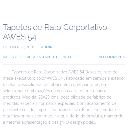
Tapetes de Rato Corportativo
AWES 54
OCTOBER 23, 2018
ADMINC
BASES DE SECRETÁRIA
,
TAPETE DE RATO
NO COMMENTS
Tapetes de Rato Corportativo AWES 54 Bases de rato de
mesa executivo bicolor AWES 54 . Fabricado em semipele exterior
bicolor, possibilidade de fabrico em cores pantone , ou
seleccionar combinações na nossa carta de materiais e
produtos. Medida: 29×23 cms, possibilidade de fabrico de
medidas especiais, formatos especiais. Com acabamento de
pesponte cosido, impressão baixo relevo. É possível mudar de
matérias-primas sem mudar a qualidade do produto, mantendo
a mesma apresentação e design. O design pode…