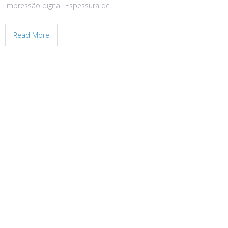
impressão digital .Espessura de…
Read More