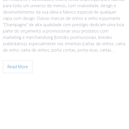
para todo um universo de menús, com criatividade, design e
desenvolvimento da sua ideia e fabrico especial de qualquer
capa com design. Outras marcas de vinhos e vinho espumante
“Champagne” de alta qualidade com prestígio dedicam uma boa
parte do orçamento a promocionar seus produtos com
marketing e merchandising (brindes promocionais, brindes
publicitários), especialmente nas ementas (cartas de vinhos, carta
de vinho, carta de vinhos, porta contas, porta visas, cartas…
Read More