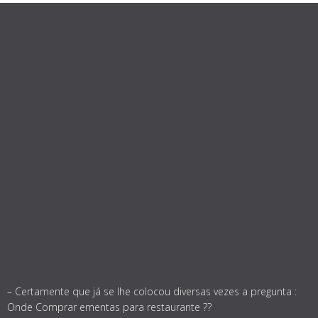
– Certamente que já se lhe colocou diversas vezes a pregunta :
Onde Comprar ementas para restaurante ??