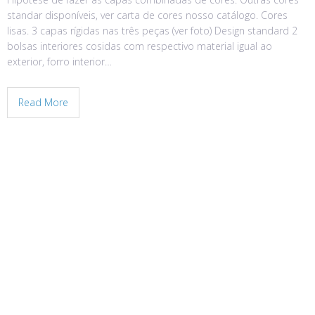
standar disponíveis, ver carta de cores nosso catálogo. Cores
lisas. 3 capas rígidas nas três peças (ver foto) Design standard 2
bolsas interiores cosidas com respectivo material igual ao
exterior, forro interior…
Read More