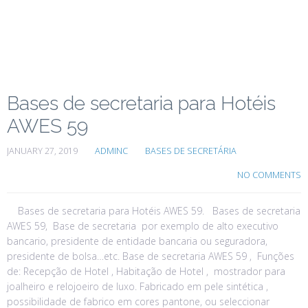
Bases de secretaria para Hotéis
AWES 59
JANUARY 27, 2019
ADMINC
BASES DE SECRETÁRIA
NO COMMENTS
Bases de secretaria para Hotéis AWES 59. Bases de secretaria
AWES 59, Base de secretaria por exemplo de alto executivo
bancario, presidente de entidade bancaria ou seguradora,
presidente de bolsa…etc. Base de secretaria AWES 59 , Funções
de: Recepção de Hotel , Habitação de Hotel , mostrador para
joalheiro e relojoeiro de luxo. Fabricado em pele sintética ,
possibilidade de fabrico em cores pantone, ou seleccionar