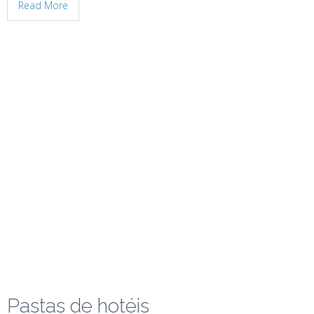
Read More
Pastas de hotéis