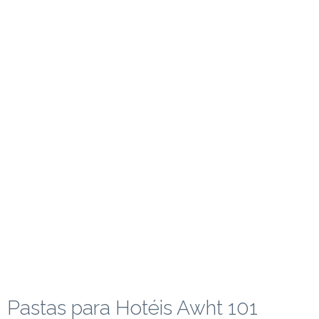
Pastas para Hotéis Awht 101