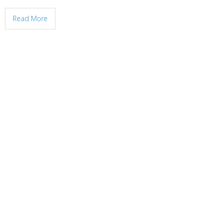
Read More