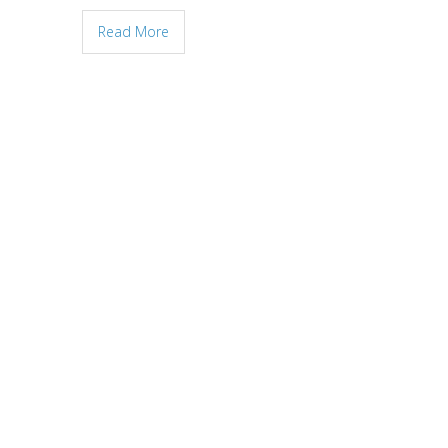
Read More