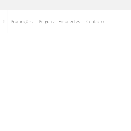
s
Promoções
Perguntas Frequentes
Contacto