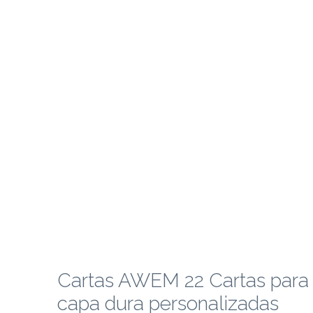
Cartas AWEM 22 Cartas para
capa dura personalizadas