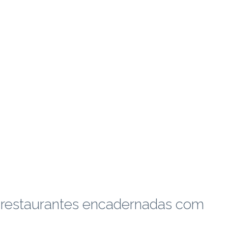
 restaurantes encadernadas com